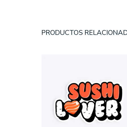
PRODUCTOS RELACIONA