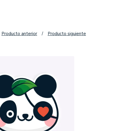
Producto anterior
Producto siguiente