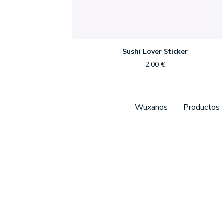
Sushi Lover Sticker
2,00
€
Wuxanos
Productos