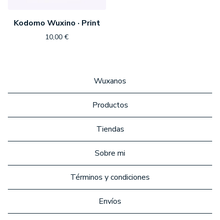
Kodomo Wuxino · Print
10,00
€
Wuxanos
Productos
Tiendas
Sobre mi
Términos y condiciones
Envíos