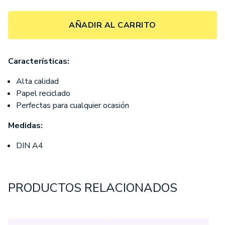
AÑADIR AL CARRITO
Características:
Alta calidad
Papel reciclado
Perfectas para cualquier ocasión
Medidas:
DIN A4
PRODUCTOS RELACIONADOS