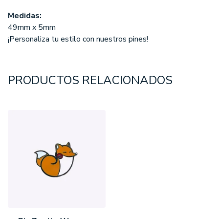
Medidas:
49mm x 5mm
¡Personaliza tu estilo con nuestros pines!
PRODUCTOS RELACIONADOS