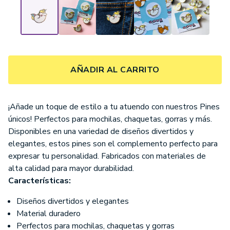
AÑADIR AL CARRITO
¡Añade un toque de estilo a tu atuendo con nuestros Pines
únicos! Perfectos para mochilas, chaquetas, gorras y más.
Disponibles en una variedad de diseños divertidos y
elegantes, estos pines son el complemento perfecto para
expresar tu personalidad. Fabricados con materiales de
alta calidad para mayor durabilidad.
Características:
Diseños divertidos y elegantes
Material duradero
Perfectos para mochilas, chaquetas y gorras